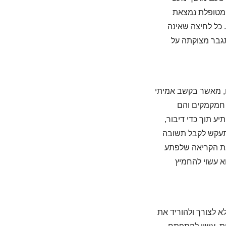
. המטופלת נמצאת
 כל לחיצה שאינה
תגבר מצוקתה על
ו, מאשר בקשב אמיתי
 חמקמקים והם
ע תוך כדי דיבור,
מתעקש לקבל תשובה
את הקריאה שלפתע
א עשוי להחמיץ
א לצורך ולהוריד את