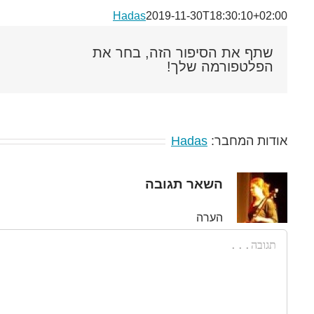
Hadas
2019-11-30T18:30:10+02:00
שתף את הסיפור הזה, בחר את
הפלטפורמה שלך!
אודות המחבר:
Hadas
השאר תגובה
הערה