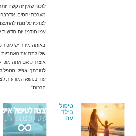
לזכור שאין זה קשה יו
מערכת יחסים. אדרבה, 
לצרכיו על מנת להתעצם 
עמו הזדמנויות חדשות 
באותה מידה יש לזכור כי
שלו לתת את האחריות בי
אוצרות, אם אתה מוכן 
לטובתך ואפילו מטפל לא
עוד בנושא המודעות לצ
הרכות".
טיפול
בילד
עם