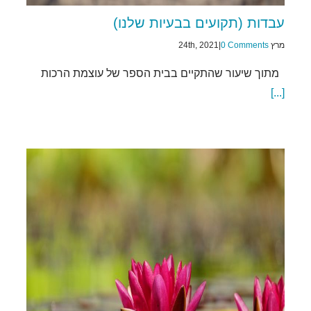
עבדות (תקועים בבעיות שלנו)
מרץ 24th, 2021
0 Comments
|
מתוך שיעור שהתקיים בבית הספר של עוצמת הרכות
[...]