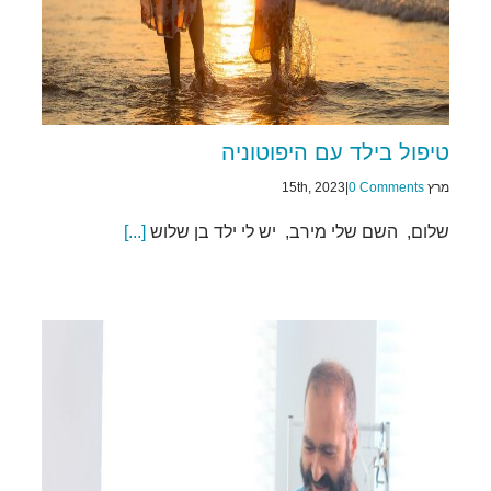
טיפול בילד עם היפוטוניה
מרץ 15th, 2023
0 Comments
|
שלום, השם שלי מירב, יש לי ילד בן שלוש
[...]