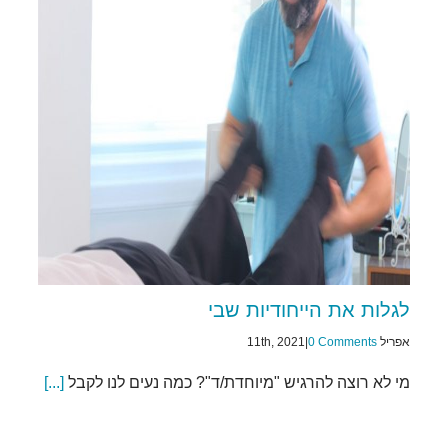
לגלות את הייחודיות שבי
אפריל 11th, 2021
0 Comments
|
מי לא רוצה להרגיש "מיוחדת/ד"? כמה נעים לנו לקבל
[...]