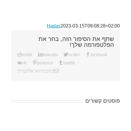
Hadas
2023-03-15T09:08:28+02:00
שתף את הסיפור הזה, בחר את
הפלטפורמה שלך!
reddit
linkedin
twitter
facebook
vk
pinterest
tumblr
כתובת דואר אלקטרוני
פוסטים קשורים