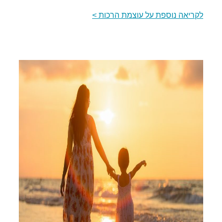
לקריאה נוספת על עוצמת הרכות >