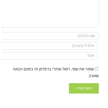
שמור את שמי, דואל ואתרי בדפדפן זה בפעם הבאה
שאגיב