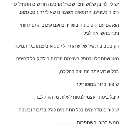
יש לי ילד בן שלוש וחצי שבגיל ארבעה חודשים התחיל לו
ריצוד בעיניים, הרופאים משערים שאולי זה ניסטגמוס.
הוא גם עם היפוטוניה בשרירים ועם עיכוב התפתחותי
ניכר בהשוואה לגילו.
רק בסביבות גיל שלוש התחיל לפסוע בעצמו בלי תמיכה.
מאז שהתחלנו לטפל בעוצמת הרכות הילד קיבל דחיפה,
בכל שבוע יותר התייצב בהליכה,
שיפור ברור במוטוריקה,
קיבל ביטחון עצמי לנסות לעלות מדרגות לבד,
שיפורים מדהימים בכל התחומים כולל בדיבור ובשפה,
ממש ברור, השתפרות…………….