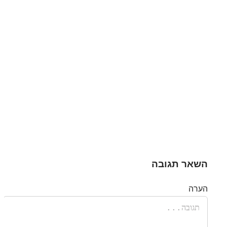
השאר תגובה
הערה