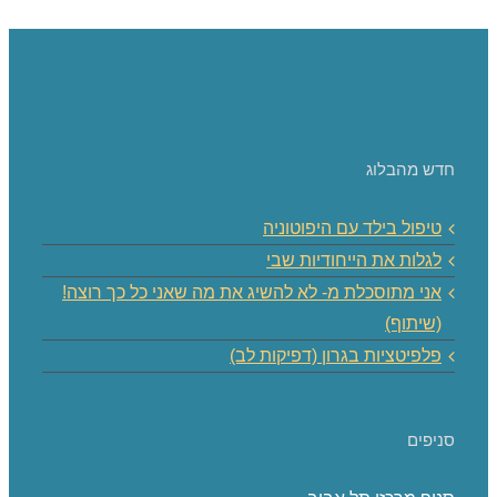
חדש מהבלוג
טיפול בילד עם היפוטוניה
לגלות את הייחודיות שבי
אני מתוסכלת מ- לא להשיג את מה שאני כל כך רוצה!
(שיתוף)
פלפיטציות בגרון (דפיקות לב)
סניפים