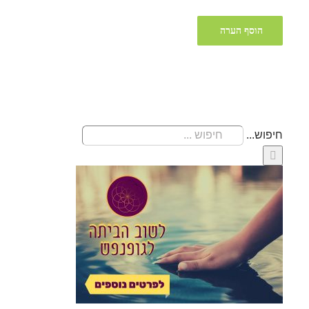
חיפוש...