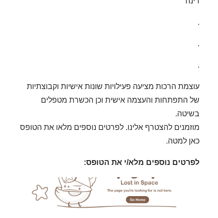
רינה
.
.
.
עוצמת הרכות מציעה פעילויות שונות אישיות וקבוצתיות
של התפתחות והעצמה אישית וכן הכשרת מטפלים
בשיטה.
מוזמנים להצטרף אלינו. לפרטים נוספים מלאו את הטופס
כאן למטה.
לפרטים נוספים מלא/י את הטופס: