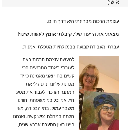
אישי)
עוצמת הרכות מבחינתי היא דרך חיים.
מצאתי את הייעוד שלי, קיבלתי אומץ לעשות שינוי!
עברתי מעבודה קבועה בבנק להיות מטפלת ואמנית.
למעשה עוצמת הרכות באה
לעזרתי באחד מהרגעים הכי
קשים בחיי ואני מאמינה כי יד
מכוונת עליונה נתנה לי את
המתנה הזו כדי לעבור את מסע
חיי.
אני וכל בני משפחתי חווינו
משבר עמוק. בתי הבכורה, מעין
חלתה במחלת נפש קשה. ואנחנו
היינו בעין הסערה ארבע שנים,