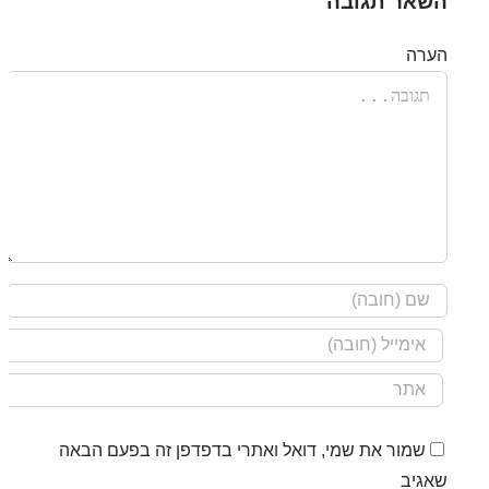
השאר תגובה
הערה
שמור את שמי, דואל ואתרי בדפדפן זה בפעם הבאה
שאגיב