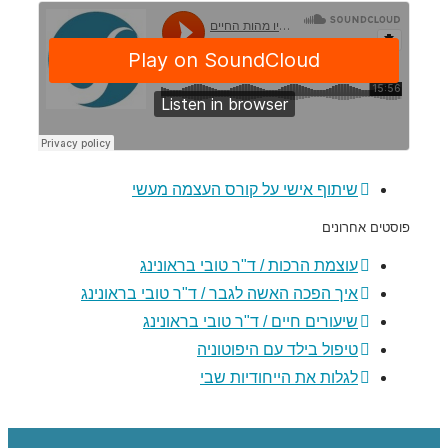
שיתוף אישי על קורס העצמה מעשי
פוסטים אחרונים
עוצמת הרכות / ד"ר טובי בראונינג
איך הפכה האשה לגבר / ד"ר טובי בראונינג
שיעורים חיים / ד"ר טובי בראונינג
טיפול בילד עם היפוטוניה
לגלות את הייחודיות שבי