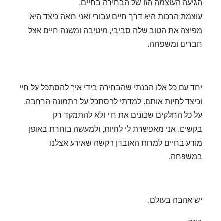
הגיעה העוצמה הזו של הבחירה בחיים.
עוצמת הרכות היא דרך חיים עבורי ואני רואה כיצד היא
מפיצה את הטוב שלה סביבי, מיטיבה ומשנה חיים אצל
חברים ומשפחה.
יחד עם כל אלו הבנתי שהבחירה בידי איך להסתכל על חיי
וכיצד לחיות אותם.
למדתי להסתכל על התמונה הרחבה,
על כל החלקים שבונים את חיי ולא להתמקד רק
בקשים.
אני מאפשרת לי לחיות, ולמעשה בוחרת באופן
מודע בחיים למרות האובדן הקשה שאירע אצלנו
במשפחה.
יש אהבה בעולם,