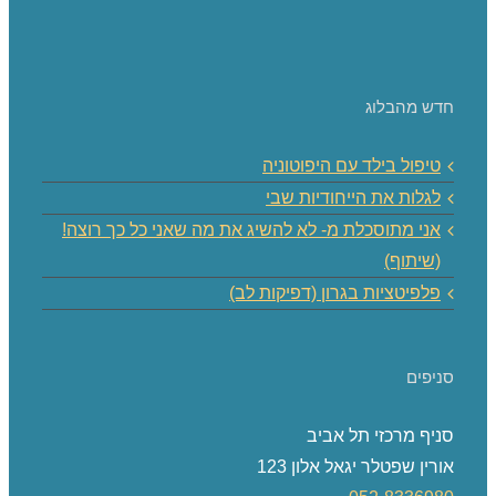
חדש מהבלוג
טיפול בילד עם היפוטוניה
לגלות את הייחודיות שבי
אני מתוסכלת מ- לא להשיג את מה שאני כל כך רוצה!
(שיתוף)
פלפיטציות בגרון (דפיקות לב)
סניפים
סניף מרכזי תל אביב
אורין שפטלר יגאל אלון 123