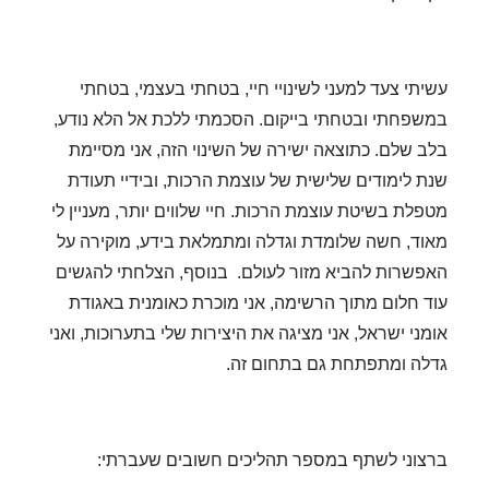
עשיתי צעד למעני לשינויי חיי, בטחתי בעצמי, בטחתי
במשפחתי ובטחתי בייקום. הסכמתי ללכת אל הלא נודע,
בלב שלם.
כתוצאה ישירה של השינוי הזה, אני מסיימת
שנת לימודים שלישית של עוצמת הרכות,
ובידיי תעודת
מטפלת בשיטת עוצמת הרכות.
חיי שלווים יותר, מעניין לי
מאוד, חשה שלומדת וגדלה ומתמלאת בידע, מוקירה על
האפשרות להביא מזור לעולם.
בנוסף, הצלחתי להגשים
עוד חלום מתוך הרשימה, אני מוכרת כאומנית באגודת
אומני ישראל, אני מציגה את היצירות שלי בתערוכות, ואני
גדלה ומתפתחת גם בתחום זה.
ברצוני לשתף במספר תהליכים חשובים שעברתי: