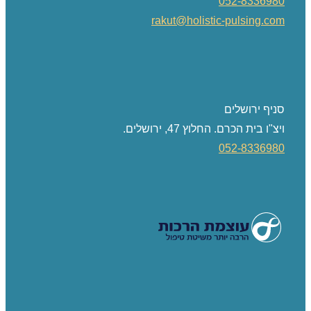
052-8336980
rakut@holistic-pulsing.com
סניף ירושלים
ויצ"ו בית הכרם. החלוץ 47, ירושלים.
052-8336980