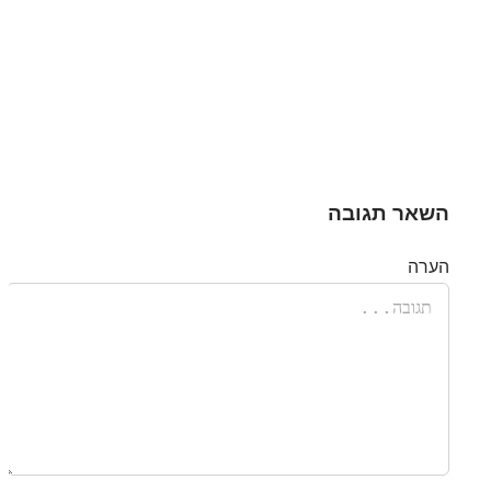
השאר תגובה
הערה