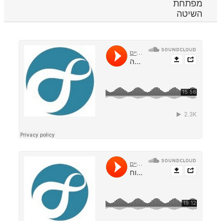
מפתחת
השיטה