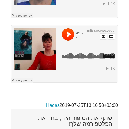
Hadas
2019-07-25T13:16:58+03:00
שתף את הסיפור הזה, בחר את
הפלטפורמה שלך!