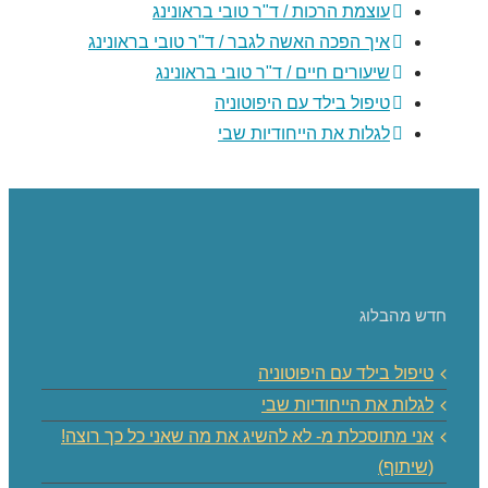
עוצמת הרכות / ד"ר טובי בראונינג
איך הפכה האשה לגבר / ד"ר טובי בראונינג
שיעורים חיים / ד"ר טובי בראונינג
טיפול בילד עם היפוטוניה
לגלות את הייחודיות שבי
חדש מהבלוג
טיפול בילד עם היפוטוניה
לגלות את הייחודיות שבי
אני מתוסכלת מ- לא להשיג את מה שאני כל כך רוצה!
(שיתוף)