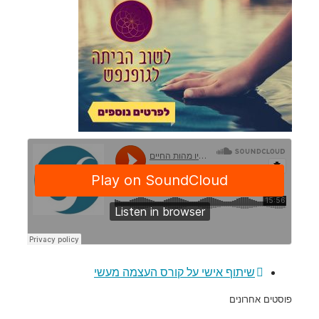
שיתוף אישי על קורס העצמה מעשי
פוסטים אחרונים