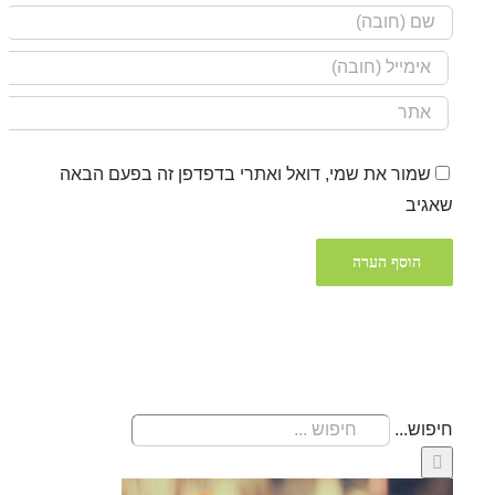
שמור את שמי, דואל ואתרי בדפדפן זה בפעם הבאה
שאגיב
חיפוש...