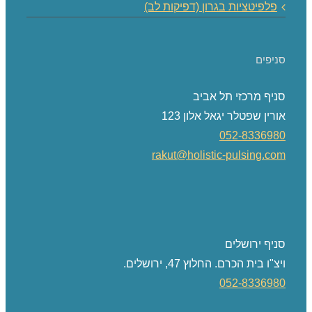
פלפיטציות בגרון (דפיקות לב)
סניפים
סניף מרכזי תל אביב
אורין שפטלר יגאל אלון 123
052-8336980
rakut@holistic-pulsing.com
סניף ירושלים
ויצ"ו בית הכרם. החלוץ 47, ירושלים.
052-8336980