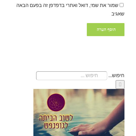
שמור את שמי, דואל ואתרי בדפדפן זה בפעם הבאה
שאגיב
חיפוש...