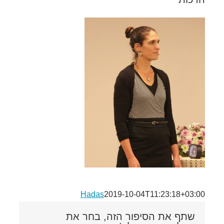
Hadas
2019-10-04T11:23:18+03:00
שתף את הסיפור הזה, בחר את