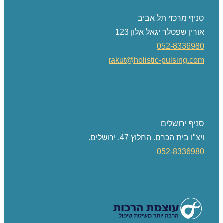
סניף מרכזי תל אביב
אורין שפטלר יגאל אלון 123
052-8336980
rakut@holistic-pulsing.com
סניף ירושלים
ויצ"ו בית הכרם. החלוץ 47, ירושלים.
052-8336980