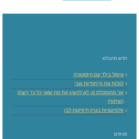
חדש מהבלוג
טיפול בילד עם היפוטוניה
לגלות את הייחודיות שבי
אני מתוסכלת מ- לא להשיג את מה שאני כל כך רוצה!
(שיתוף)
פלפיטציות בגרון (דפיקות לב)
סניפים