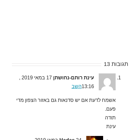
תגובות 13
עינת רותם-נחושתן
17 במאי 2019 ,
13:16
השב
אשמח לדעת אם יש סדנאות גם באזור הצפון מדי
פעם.
תודה
עינת