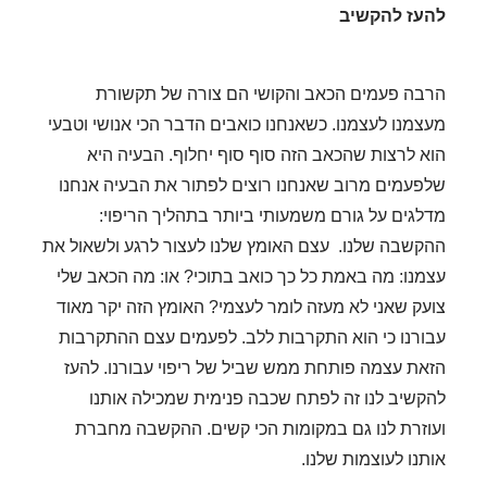
להעז להקשיב
הרבה פעמים הכאב והקושי הם צורה של תקשורת
מעצמנו לעצמנו. כשאנחנו כואבים הדבר הכי אנושי וטבעי
הוא לרצות שהכאב הזה סוף סוף יחלוף. הבעיה היא
שלפעמים מרוב שאנחנו רוצים לפתור את הבעיה אנחנו
מדלגים על גורם משמעותי ביותר בתהליך הריפוי:
ההקשבה שלנו. עצם האומץ שלנו לעצור לרגע ולשאול את
עצמנו: מה באמת כל כך כואב בתוכי? או: מה הכאב שלי
צועק שאני לא מעזה לומר לעצמי? האומץ הזה יקר מאוד
עבורנו כי הוא התקרבות ללב. לפעמים עצם ההתקרבות
הזאת עצמה פותחת ממש שביל של ריפוי עבורנו. להעז
להקשיב לנו זה לפתח שכבה פנימית שמכילה אותנו
ועוזרת לנו גם במקומות הכי קשים. ההקשבה מחברת
אותנו לעוצמות שלנו.