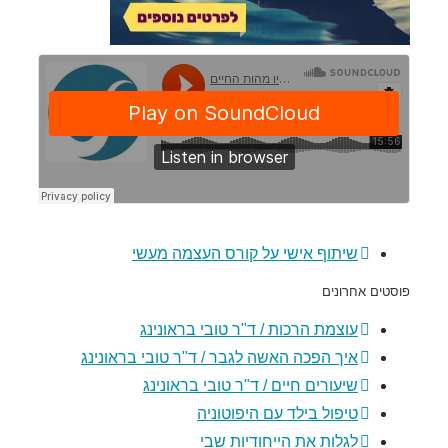
שיתוף אישי על קורס העצמה מעשי
פוסטים אחרונים
עוצמת הרכות / ד"ר טובי בראונינג
איך הפכה האשה לגבר / ד"ר טובי בראונינג
שיעורים חיים / ד"ר טובי בראונינג
טיפול בילד עם היפוטוניה
לגלות את הייחודיות שבי