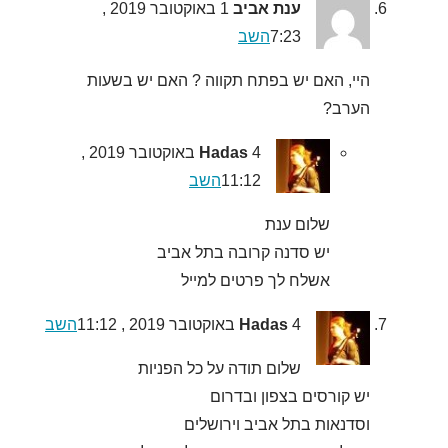
ענת אביב
1 באוקטובר 2019 ,
7:23
השב
היי, האם יש בפתח תקווה ? האם יש בשעות
הערב?
Hadas
4 באוקטובר 2019 ,
11:12
השב
שלום ענת
יש סדנה קרובה בתל אביב
אשלח לך פרטים למייל
4 באוקטובר 2019 , 11:12
Hadas
השב
שלום תודה על כל הפניות
יש קורסים בצפון ובדרום
וסדנאות בתל אביב וירושלים