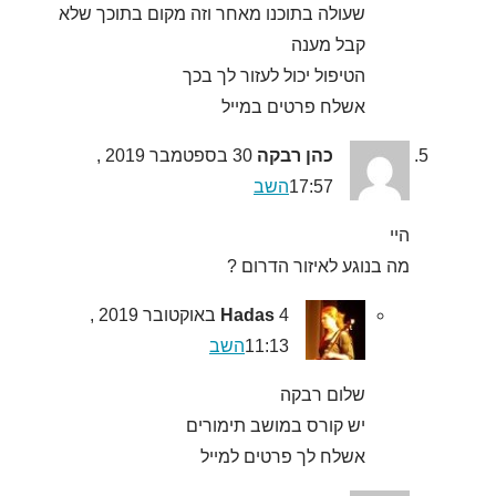
שעולה בתוכנו מאחר וזה מקום בתוכך שלא
קבל מענה
הטיפול יכול לעזור לך בכך
אשלח פרטים במייל
כהן רבקה
30 בספטמבר 2019 ,
17:57
השב
היי
מה בנוגע לאיזור הדרום ?
Hadas
4 באוקטובר 2019 ,
11:13
השב
שלום רבקה
יש קורס במושב תימורים
אשלח לך פרטים למייל