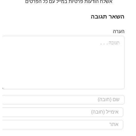
אשלח הודעות פרטיות במייל עם כל הפרטים
השאר תגובה
הערה