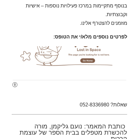
בנוסף מתקיימות במרכז פעילויות נוספות – אישיות
וקבוצתיות.
מוזמנים להצטרף אלינו.
לפרטים נוספים מלא/י את הטופס:
שאלות? 052-8336980
כותבת המאמר: נועם גליקמן, מורה
להכשרת מטפלים בבית הספר של עוצמת
הרכות