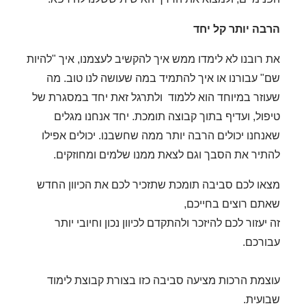
הרבה יותר קל יחד
את רובנו לא לימדו ממש איך להקשיב לעצמנו, איך "להיות
שם" עבורנו או איך להתמיד במה שעושה לנו טוב. מה
שעוזר במיוחד הוא ללמוד ולתרגל זאת יחד במסגרת של
טיפול, ועדיף בתוך קבוצה תומכת. יחד אנחנו מגלים
שאנחנו יכולים הרבה יותר ממה שחשבנו. יכולים אפילו
להתיר את הסבך וגם לצאת ממנו שלמים ומחוזקים.
מצאו לכם סביבה תומכת שתזכיר לכם את הכיוון החדש
שאתם רוצים בחייכם,
זה יעזור לכם להיזכר ולהתקדם לכיוון נכון וחיובי יותר
עבורכם.
עוצמת הרכות מציעה סביבה כזו בצורת קבוצת לימוד
שבועית.