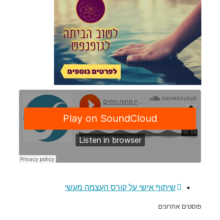
שיתוף אישי על קורס העצמה מעשי
פוסטים אחרונים