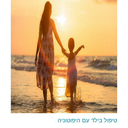
טיפול בילד עם היפוטוניה