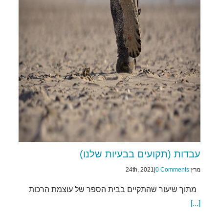
עבדות (תקועים בבעיות שלנו)
מרץ 24th, 2021
0 Comments
|
מתוך שיעור שהתקיים בבית הספר של עוצמת הרכות
[...]