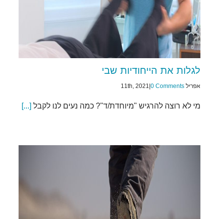
לגלות את הייחודיות שבי
אפריל 11th, 2021
0 Comments
|
מי לא רוצה להרגיש "מיוחדת/ד"? כמה נעים לנו לקבל
[...]