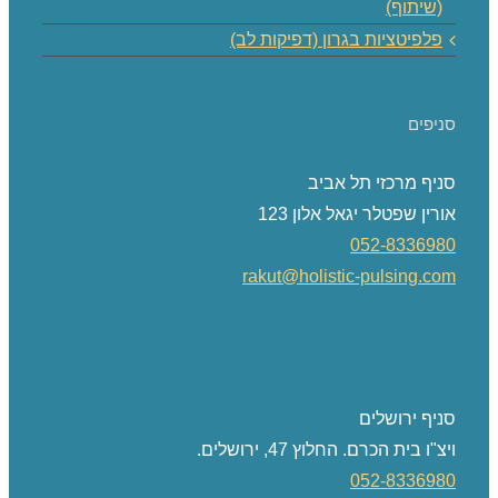
(שיתוף)
פלפיטציות בגרון (דפיקות לב)
סניפים
סניף מרכזי תל אביב
אורין שפטלר יגאל אלון 123
052-8336980
rakut@holistic-pulsing.com
סניף ירושלים
ויצ"ו בית הכרם. החלוץ 47, ירושלים.
052-8336980