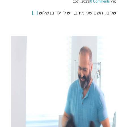
מרץ 15th, 2023
0 Comments
|
שלום, השם שלי מירב, יש לי ילד בן שלוש
[...]