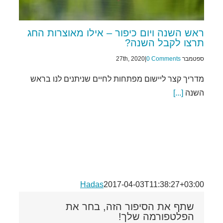
ראש השנה ויום כיפור – אילו מאוצרות החג
תרצו לקבל השנה?
ספטמבר 27th, 2020
0 Comments
|
מדריך קצר ליישום מפתחות לחיים שניתנים לנו בראש
השנה
[...]
Hadas
2017-04-03T11:38:27+03:00
שתף את הסיפור הזה, בחר את
הפלטפורמה שלך!