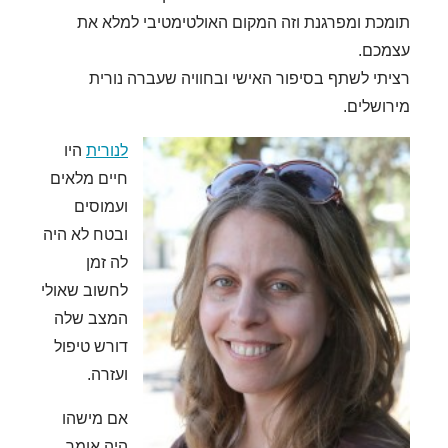
תומכת ומפרגנת וזה המקום האולטימטיבי למלא את
עצמכם.
רציתי לשתף בסיפור האישי ובחוויה שעברה נורית
מירושלים.
לנורית
היו
חיים מלאים
ועמוסים
ובטח לא היה
לה זמן
לחשוב שאולי
המצב שלה
דורש טיפול
ועזרה.
אם מישהו
היה אומר