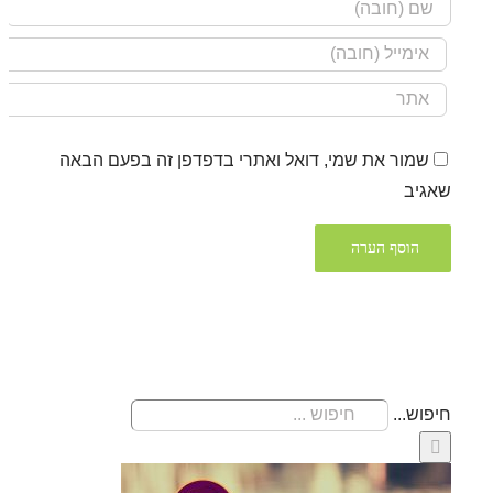
שמור את שמי, דואל ואתרי בדפדפן זה בפעם הבאה
שאגיב
חיפוש...