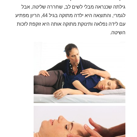
גילתה שכנראה מבלי לשים לב, שחררה שליטה, אבל
לגמרי, והתוצאה היא ילדה מתוקה בגיל 44, הריון מפתיע
עם לידה נפלאה ותינוקת מתוקה אותה היא זוקפת לזכות
השיטה.