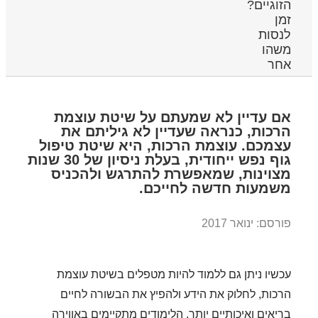
הזוגיים?
זמן
לנסות
משהו
אחר
אם עדיין לא שמעתם על שיטת עוצמת
הרכות, כנראה שעדיין לא גיליתם את
עצמכם. עוצמת הרכות, היא שיטת טיפול
גוף נפש ייחודית, בעלת ניסיון של 30 שנות
מצוינות, שמאפשרת להתרגש ולהכניס
משמעות חדשה לחייכם.
פורסם: ינואר 2017
עכשיו ניתן גם ללמוד להיות מטפלים בשיטת עוצמת
הרכות, לחלוק את הידע ולהפיץ את הבשורה לחיים
בריאים ואיכותיים יותר. הלימודים מתקיימים באווירה