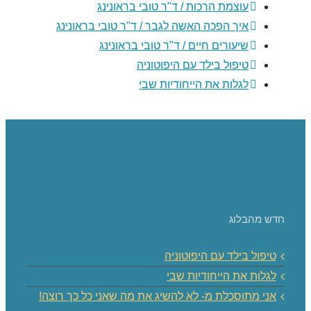
עוצמת הרכות / ד"ר טובי בראונינג
איך הפכה האשה לגבר / ד"ר טובי בראונינג
שיעורים חיים / ד"ר טובי בראונינג
טיפול בילד עם היפוטוניה
לגלות את הייחודיות שבי
חדש מהבלוג
טיפול בילד עם היפוטוניה
לגלות את הייחודיות שבי
אני מתוסכלת מ- לא להשיג את מה שאני כל כך רוצה!