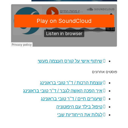
שיתוף אישי על קורס העצמה מעשי
פוסטים אחרונים
עוצמת הרכות / ד"ר טובי בראונינג
איך הפכה האשה לגבר / ד"ר טובי בראונינג
שיעורים חיים / ד"ר טובי בראונינג
טיפול בילד עם היפוטוניה
לגלות את הייחודיות שבי