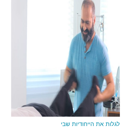
לגלות את הייחודיות שבי