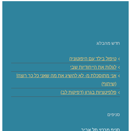
חדש מהבלוג
טיפול בילד עם היפוטוניה
לגלות את הייחודיות שבי
אני מתוסכלת מ- לא להשיג את מה שאני כל כך רוצה!
(שיתוף)
פלפיטציות בגרון (דפיקות לב)
סניפים
סניף מרכזי תל אביב