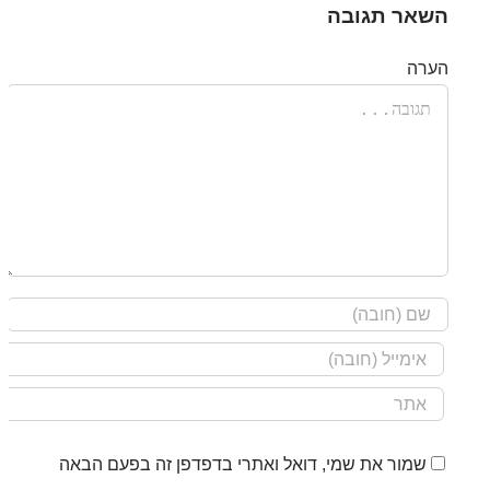
השאר תגובה
הערה
שמור את שמי, דואל ואתרי בדפדפן זה בפעם הבאה