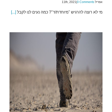
אפריל 11th, 2021
0 Comments
|
מי לא רוצה להרגיש "מיוחדת/ד"? כמה נעים לנו לקבל
[...]