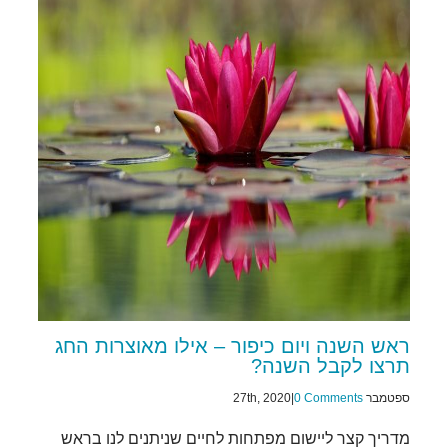
ראש השנה ויום כיפור – אילו מאוצרות החג
תרצו לקבל השנה?
ספטמבר 27th, 2020
0 Comments
|
מדריך קצר ליישום מפתחות לחיים שניתנים לנו בראש