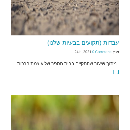
עבדות (תקועים בבעיות שלנו)
מרץ 24th, 2021
0 Comments
|
מתוך שיעור שהתקיים בבית הספר של עוצמת הרכות
[...]