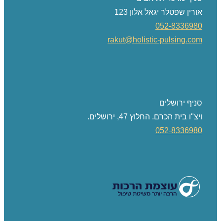
אורין שפטלר יגאל אלון 123
052-8336980
rakut@holistic-pulsing.com
סניף ירושלים
ויצ"ו בית הכרם. החלוץ 47, ירושלים.
052-8336980