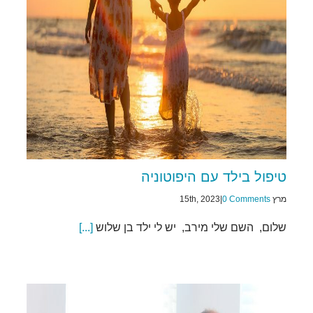
טיפול בילד עם היפוטוניה
מרץ 15th, 2023
0 Comments
|
שלום, השם שלי מירב, יש לי ילד בן שלוש
[...]