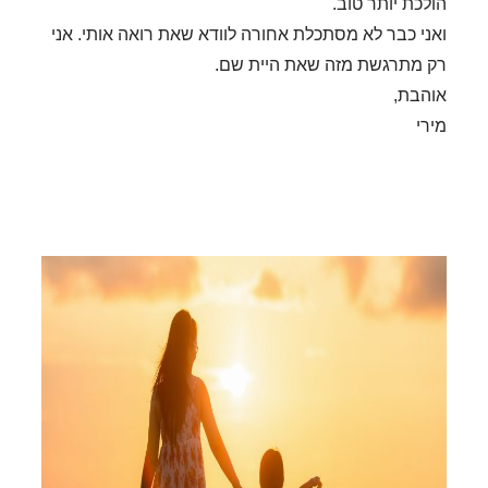
הולכת יותר טוב.
ואני כבר לא מסתכלת אחורה לוודא שאת רואה אותי. אני
רק מתרגשת מזה שאת היית שם.
אוהבת,
מירי